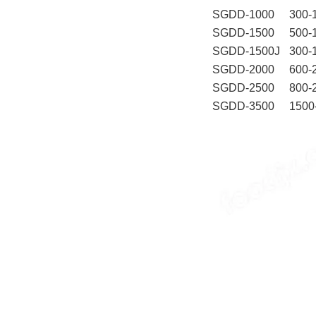
SGDD-1000
300-
SGDD-1500
500-
SGDD-1500J
300-
SGDD-2000
600-
SGDD-2500
800-
SGDD-3500
1500