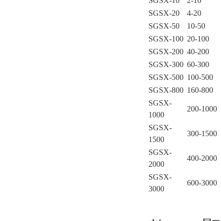
SGSX-10
2-10
SGSX-20
4-20
SGSX-50
10-50
SGSX-100
20-100
SGSX-200
40-200
SGSX-300
60-300
SGSX-500
100-500
SGSX-800
160-800
SGSX-
200-1000
1000
SGSX-
300-1500
1500
SGSX-
400-2000
2000
SGSX-
600-3000
3000