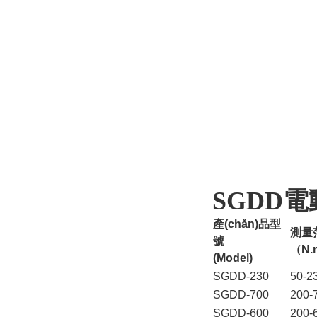
SGDD
電
產(chǎn)品型
測量
號
（N.
(Model)
SGDD-230
50-2
SGDD-700
200-
SGDD-600
200-