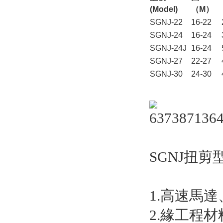
(Model)
（
M
）
SGNJ-22
16-22
SGNJ-24
16-24
SGNJ-24J
16-24
SGNJ-27
22-27
SGNJ-30
24-30
SGNJ扭
1.高速馬達
2.緣工程材