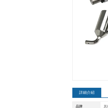
詳細介紹
品牌
其